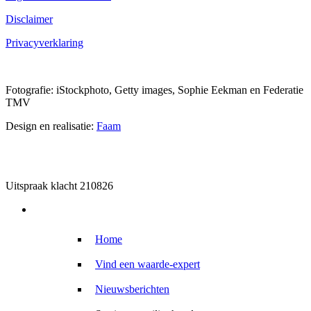
Disclaimer
Privacyverklaring
Fotografie: iStockphoto, Getty images, Sophie Eekman en Federatie
TMV
Design en realisatie:
Faam
Uitspraak klacht 210826
Home
Vind een waarde-expert
Nieuwsberichten