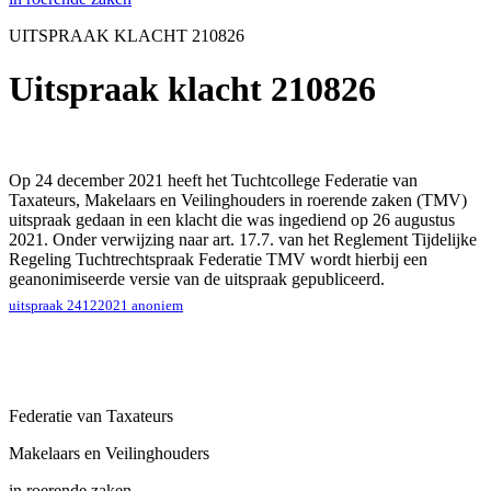
UITSPRAAK KLACHT 210826
Uitspraak klacht 210826
Op 24 december 2021 heeft het Tuchtcollege Federatie van
Taxateurs, Makelaars en Veilinghouders in roerende zaken (TMV)
uitspraak gedaan in een klacht die was ingediend op 26 augustus
2021. Onder verwijzing naar art. 17.7. van het Reglement Tijdelijke
Regeling Tuchtrechtspraak Federatie TMV wordt hierbij een
geanonimiseerde versie van de uitspraak gepubliceerd.
uitspraak 24122021 anoniem
Federatie van Taxateurs
Makelaars en Veilinghouders
in roerende zaken