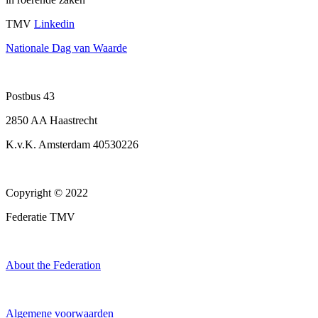
TMV
Linkedin
Nationale Dag van Waarde
Postbus 43
2850 AA Haastrecht
K.v.K. Amsterdam 40530226
Copyright © 2022
Federatie TMV
About the Federation
Algemene voorwaarden